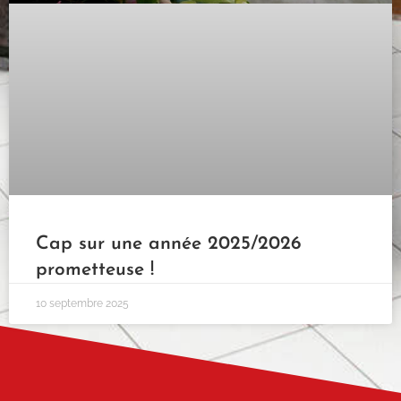
Cap sur une année 2025/2026
prometteuse !
10 septembre 2025