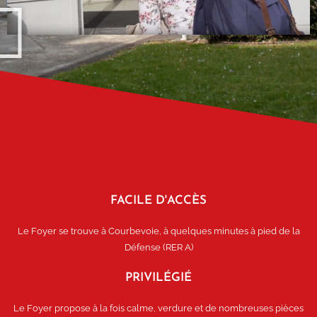
FACILE D'ACCÈS
Le Foyer se trouve à Courbevoie, à quelques minutes à pied de la
Défense (RER A)
PRIVILÉGIÉ
Le Foyer propose à la fois calme, verdure et de nombreuses pièces