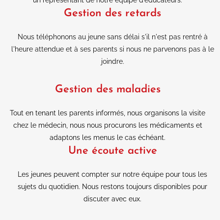
Gestion des retards
Nous téléphonons au jeune sans délai s'il n'est pas rentré à
l'heure attendue et à ses parents si nous ne parvenons pas à le
joindre.
Gestion des maladies
Tout en tenant les parents informés, nous organisons la visite
chez le médecin, nous nous procurons les médicaments et
adaptons les menus le cas échéant.
Une écoute active
Les jeunes peuvent compter sur notre équipe pour tous les
sujets du quotidien. Nous restons toujours disponibles pour
discuter avec eux.