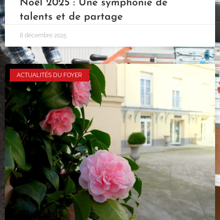
Noël 2025 : Une symphonie de
talents et de partage
8 décembre 2025
ACTUALITÉS DU FOYER