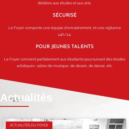
dédiées aux études et aux arts.
SÉCURISÉ
Le Foyer comporte une équipe d'encadrement, et une vigilance
24h/24.
POUR JEUNES TALENTS
Le Foyer convient parfaitement aux étudiants poursuivant des études
artistiques : salles de musique, de dessin, de danse, etc.
Actualités
ACTUALITÉS DU FOYER