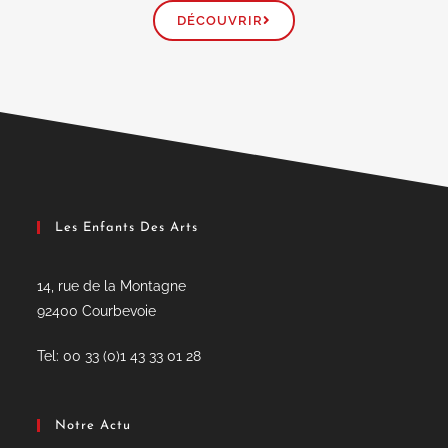
DÉCOUVRIR
Les Enfants Des Arts
14, rue de la Montagne
92400 Courbevoie
Tel: 00 33 (0)1 43 33 01 28
Notre Actu