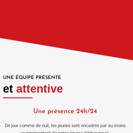
UNE ÉQUIPE PRÉSENTE
et
attentive
Une présence 24h/24
De jour comme de nuit, les jeunes sont encadrés par au moins
un représentant de notre équipe d’éducateurs.