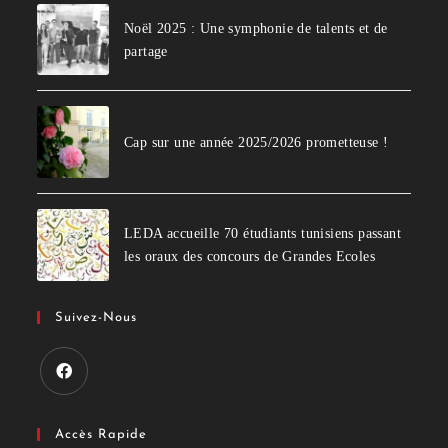
Noël 2025 : Une symphonie de talents et de
partage
Cap sur une année 2025/2026 prometteuse !
LEDA accueille 70 étudiants tunisiens passant
les oraux des concours de Grandes Ecoles
Suivez-Nous
Accès Rapide