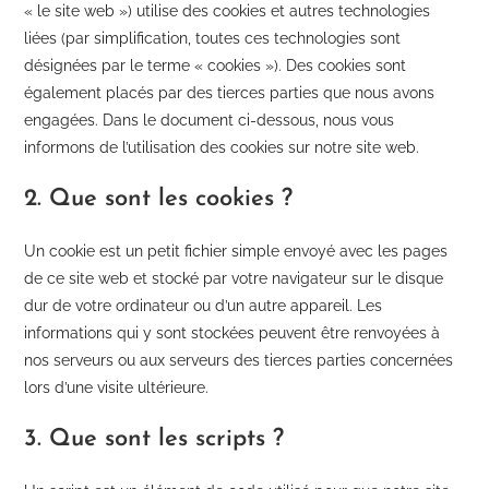
« le site web ») utilise des cookies et autres technologies
liées (par simplification, toutes ces technologies sont
désignées par le terme « cookies »). Des cookies sont
également placés par des tierces parties que nous avons
engagées. Dans le document ci-dessous, nous vous
informons de l’utilisation des cookies sur notre site web.
2. Que sont les cookies ?
Un cookie est un petit fichier simple envoyé avec les pages
de ce site web et stocké par votre navigateur sur le disque
dur de votre ordinateur ou d’un autre appareil. Les
informations qui y sont stockées peuvent être renvoyées à
nos serveurs ou aux serveurs des tierces parties concernées
lors d’une visite ultérieure.
3. Que sont les scripts ?