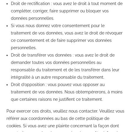
Droit de rectification : vous avez le droit à tout moment de
compléter, corriger, faire supprimer ou bloquer vos
données personnelles.
Si vous nous donnez votre consentement pour le
traitement de vos données, vous avez le droit de révoquer
ce consentement et de faire supprimer vos données
personnelles.
Droit de transférer vos données : vous avez le droit de
demander toutes vos données personnelles au
responsable du traitement et de les transférer dans leur
intégralité à un autre responsable du traitement.
Droit d’opposition : vous pouvez vous opposer au
traitement de vos données. Nous obtempérerons, à moins
que certaines raisons ne justifient ce traitement.
Pour exercer ces droits, veuillez nous contacter. Veuillez vous
référer aux coordonnées au bas de cette politique de
cookies. Si vous avez une plainte concernant la façon dont