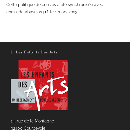
Cette politique de cookies a été synchronisée avec
cookiedatabase.org
le 1 mars 2023.
Les Enfants Des Arts
14, rue de la Montagne
92400 Courbevoie