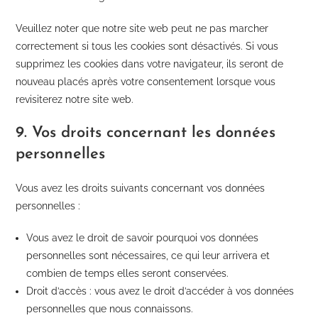
Veuillez noter que notre site web peut ne pas marcher
correctement si tous les cookies sont désactivés. Si vous
supprimez les cookies dans votre navigateur, ils seront de
nouveau placés après votre consentement lorsque vous
revisiterez notre site web.
9. Vos droits concernant les données
personnelles
Vous avez les droits suivants concernant vos données
personnelles :
Vous avez le droit de savoir pourquoi vos données
personnelles sont nécessaires, ce qui leur arrivera et
combien de temps elles seront conservées.
Droit d’accès : vous avez le droit d’accéder à vos données
personnelles que nous connaissons.