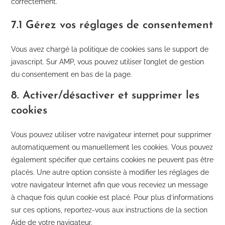
correctement.
7.1 Gérez vos réglages de consentement
Vous avez chargé la politique de cookies sans le support de
javascript. Sur AMP, vous pouvez utiliser l’onglet de gestion
du consentement en bas de la page.
8. Activer/désactiver et supprimer les
cookies
Vous pouvez utiliser votre navigateur internet pour supprimer
automatiquement ou manuellement les cookies. Vous pouvez
également spécifier que certains cookies ne peuvent pas être
placés. Une autre option consiste à modifier les réglages de
votre navigateur Internet afin que vous receviez un message
à chaque fois qu’un cookie est placé. Pour plus d’informations
sur ces options, reportez-vous aux instructions de la section
Aide de votre navigateur.