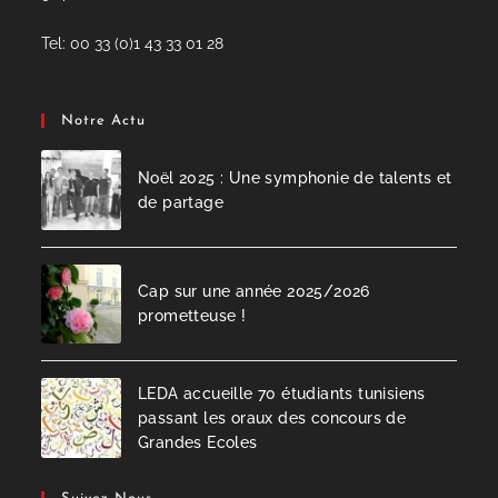
Tel: 00 33 (0)1 43 33 01 28
Notre Actu
Noël 2025 : Une symphonie de talents et
de partage
Cap sur une année 2025/2026
prometteuse !
LEDA accueille 70 étudiants tunisiens
passant les oraux des concours de
Grandes Ecoles