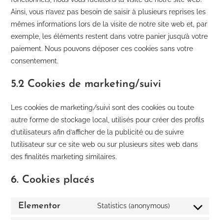
Ainsi, vous n’avez pas besoin de saisir à plusieurs reprises les
mêmes informations lors de la visite de notre site web et, par
exemple, les éléments restent dans votre panier jusqu’à votre
paiement. Nous pouvons déposer ces cookies sans votre
consentement.
5.2 Cookies de marketing/suivi
Les cookies de marketing/suivi sont des cookies ou toute
autre forme de stockage local, utilisés pour créer des profils
d’utilisateurs afin d’afficher de la publicité ou de suivre
l’utilisateur sur ce site web ou sur plusieurs sites web dans
des finalités marketing similaires.
6. Cookies placés
Elementor
Statistics (anonymous)
Consent